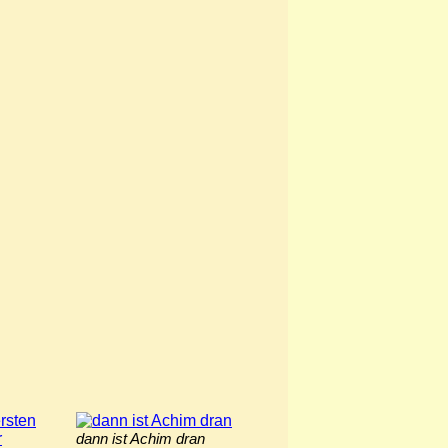
dann ist Achim dran