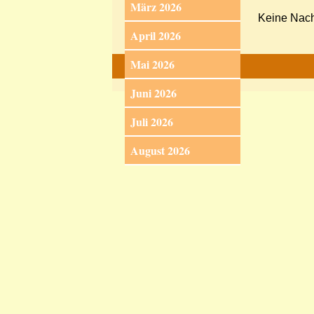
März 2026
Keine Nach
April 2026
Mai 2026
Juni 2026
Juli 2026
August 2026