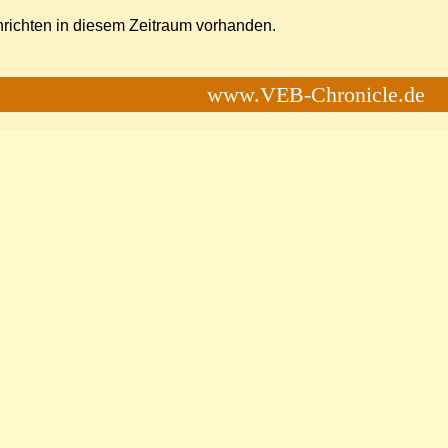
richten in diesem Zeitraum vorhanden.
www.VEB-Chronicle.de