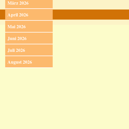
März 2026
April 2026
Mai 2026
Juni 2026
Juli 2026
August 2026