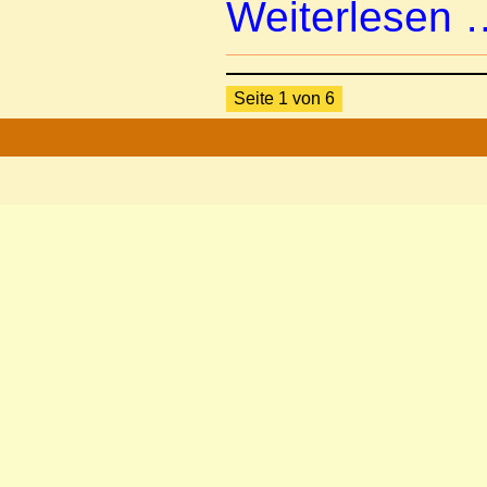
Weiterlesen
Seite 1 von 6