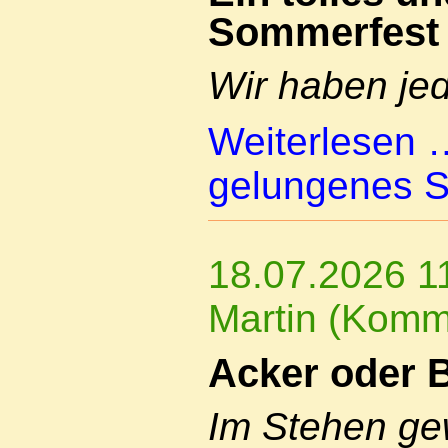
Sommerfest
Wir haben jed
Weiterlesen
gelungenes 
18.07.2026 1
Martin (Komm
Acker oder B
Im Stehen ge