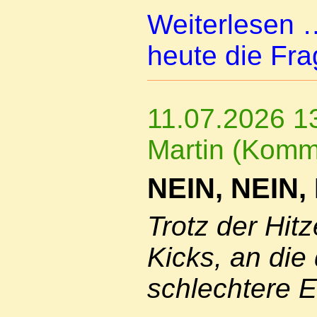
Weiterlesen
heute die Fr
11.07.2026 1
Martin (Komm
NEIN, NEIN, 
Trotz der Hitz
Kicks, an die
schlechtere E